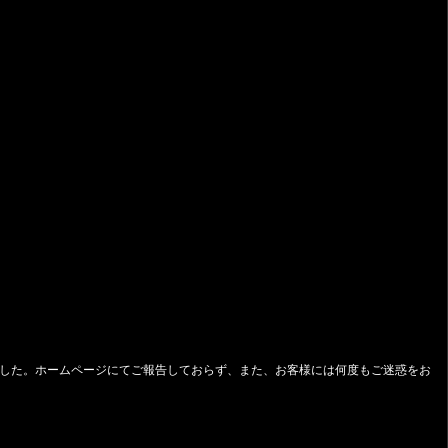
ました。ホームページにてご報告しておらず、また、お客様には何度もご迷惑をお