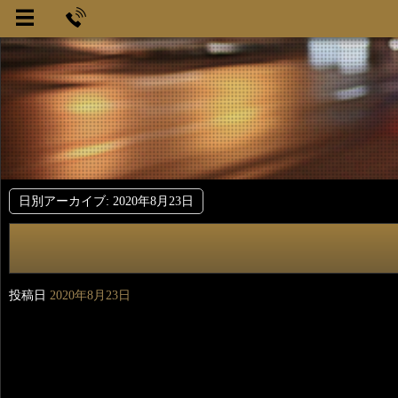
日別アーカイブ:
2020年8月23日
投稿日
2020年8月23日