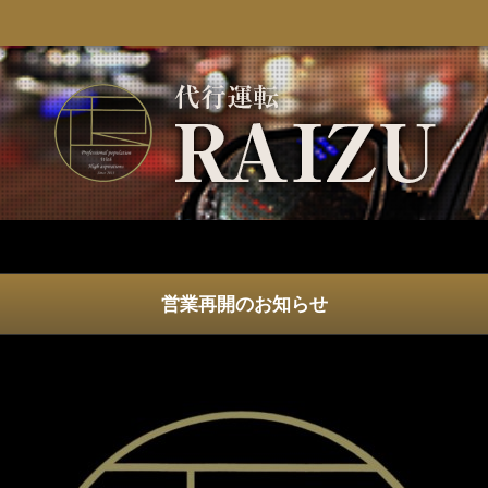
営業再開のお知らせ