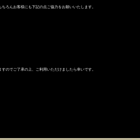
もちろんお客様にも下記の点ご協力をお願いいたします。
ますのでご了承の上、ご利用いただけましたら幸いです。