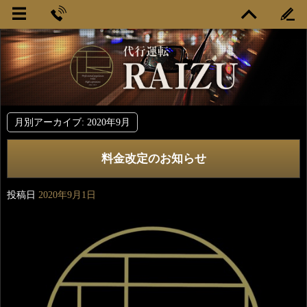
月別アーカイブ:
2020年9月
料金改定のお知らせ
投稿日
2020年9月1日