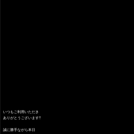
いつもご利用いただき
ありがとうございます‼️
誠に勝手ながら本日