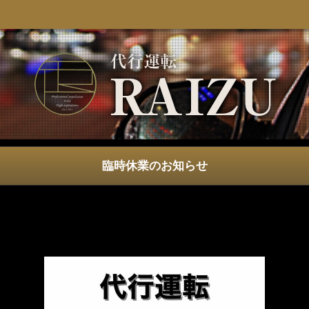
臨時休業のお知らせ