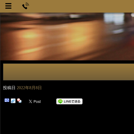
投稿日
2022年8月8日