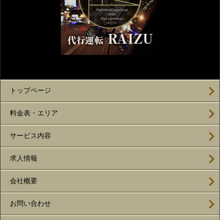
トップページ
料金表・エリア
サービス内容
求人情報
会社概要
お問い合わせ