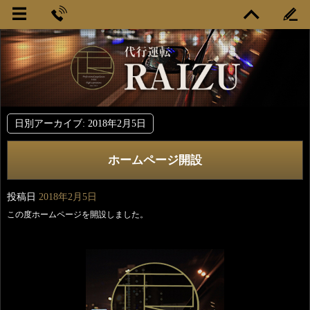
日別アーカイブ:
2018年2月5日
ホームページ開設
投稿日
2018年2月5日
この度ホームページを開設しました。